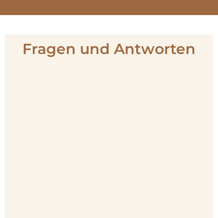
Fragen und Antworten