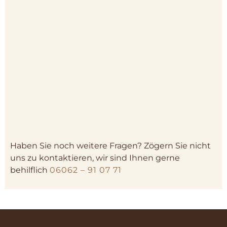
Haben Sie noch weitere Fragen? Zögern Sie nicht
uns zu kontaktieren, wir sind Ihnen gerne
behilflich
06062 – 91 07 71