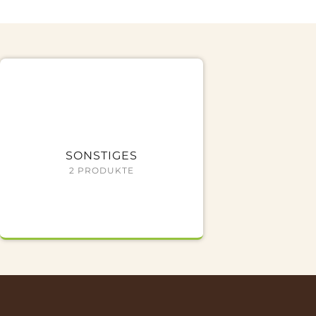
SONSTIGES
2 PRODUKTE