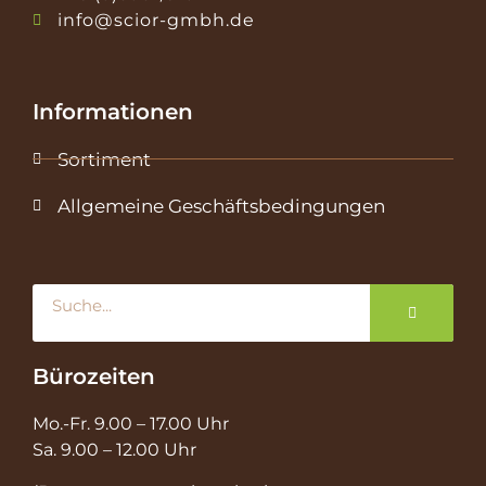
info@scior-gmbh.de
Informationen
Sortiment
Allgemeine Geschäftsbedingungen
Suche
Bürozeiten
Mo.-Fr. 9.00 – 17.00 Uhr
Sa. 9.00 – 12.00 Uhr