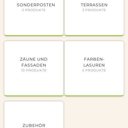
SONDERPOSTEN
TERRASSEN
2 PRODUKTE
3 PRODUKTE
ZÄUNE UND
FARBEN-
FASSADEN
LASUREN
10 PRODUKTE
5 PRODUKTE
ZUBEHÖR