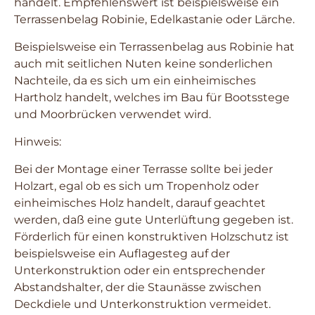
handelt. Empfehlenswert ist beispielsweise ein
Terrassenbelag Robinie, Edelkastanie oder Lärche.
Beispielsweise ein Terrassenbelag aus Robinie hat
auch mit seitlichen Nuten keine sonderlichen
Nachteile, da es sich um ein einheimisches
Hartholz handelt, welches im Bau für Bootsstege
und Moorbrücken verwendet wird.
Hinweis:
Bei der Montage einer Terrasse sollte bei jeder
Holzart, egal ob es sich um Tropenholz oder
einheimisches Holz handelt, darauf geachtet
werden, daß eine gute Unterlüftung gegeben ist.
Förderlich für einen konstruktiven Holzschutz ist
beispielsweise ein Auflagesteg auf der
Unterkonstruktion oder ein entsprechender
Abstandshalter, der die Staunässe zwischen
Deckdiele und Unterkonstruktion vermeidet.