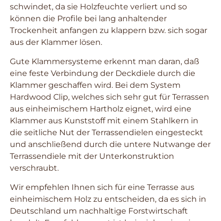
schwindet, da sie Holzfeuchte verliert und so
können die Profile bei lang anhaltender
Trockenheit anfangen zu klappern bzw. sich sogar
aus der Klammer lösen.
Gute Klammersysteme erkennt man daran, daß
eine feste Verbindung der Deckdiele durch die
Klammer geschaffen wird. Bei dem System
Hardwood Clip, welches sich sehr gut für Terrassen
aus einheimischem Hartholz eignet, wird eine
Klammer aus Kunststoff mit einem Stahlkern in
die seitliche Nut der Terrassendielen eingesteckt
und anschließend durch die untere Nutwange der
Terrassendiele mit der Unterkonstruktion
verschraubt.
Wir empfehlen Ihnen sich für eine Terrasse aus
einheimischem Holz zu entscheiden, da es sich in
Deutschland um nachhaltige Forstwirtschaft