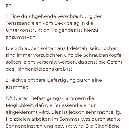
an:
1. Eine durchgehende Verschraubung der
Terrassendielen vom Deckbelag in die
Unterkonstruktion. Folgendes ist hierzu
anzumerken:
Die Schrauben sollten aus Edelstahl sein. Löcher
sind immer vorzubohren und die Schraubenköpfe
sollten leicht versenkt werden, da sonst die Gefahr
des Hängenbleibens groß ist.
2. Nicht sichtbare Befestigung durch eine
Klammer:
Oft bieten Befestigungsklammern die
Möglichkeit, daß die Terrassendiele nur
eingeklemmt wird. Dies ist jedoch sehr nachteilig.
Holzdielen arbeiten im Sommer, was durch starke
Sonneneinstrahlung bewirkt wird. Die Oberfläche