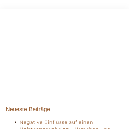
Neueste Beiträge
Negative Einflüsse auf einen