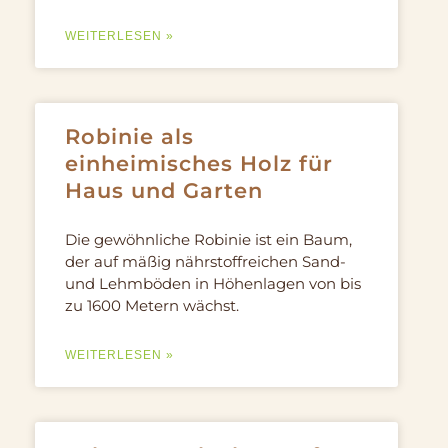
WEITERLESEN »
Robinie als
einheimisches Holz für
Haus und Garten
Die gewöhnliche Robinie ist ein Baum,
der auf mäßig nährstoffreichen Sand-
und Lehmböden in Höhenlagen von bis
zu 1600 Metern wächst.
WEITERLESEN »