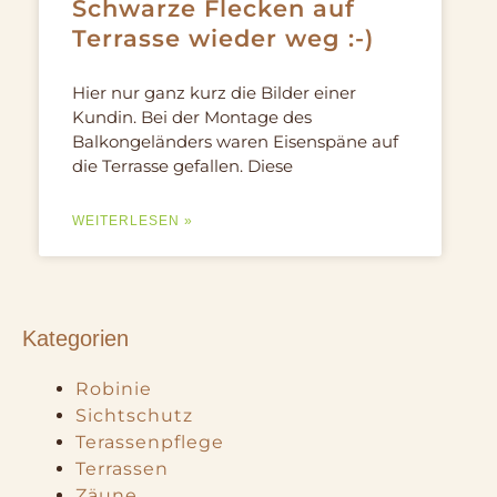
Schwarze Flecken auf
Terrasse wieder weg :-)
Hier nur ganz kurz die Bilder einer
Kundin. Bei der Montage des
Balkongeländers waren Eisenspäne auf
die Terrasse gefallen. Diese
WEITERLESEN »
Kategorien
Robinie
Sichtschutz
Terassenpflege
Terrassen
Zäune