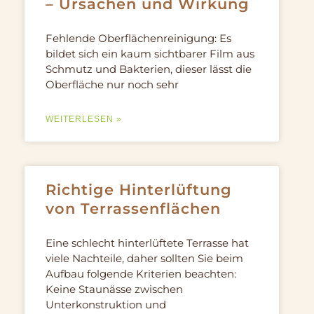
– Ursachen und Wirkung
Fehlende Oberflächenreinigung: Es
bildet sich ein kaum sichtbarer Film aus
Schmutz und Bakterien, dieser lässt die
Oberfläche nur noch sehr
WEITERLESEN »
Richtige Hinterlüftung
von Terrassenflächen
Eine schlecht hinterlüftete Terrasse hat
viele Nachteile, daher sollten Sie beim
Aufbau folgende Kriterien beachten:
Keine Staunässe zwischen
Unterkonstruktion und